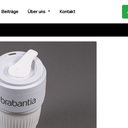
Beiträge
Über uns
Kontakt