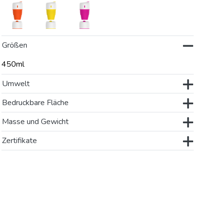
Größen
450ml
Umwelt
Bedruckbare Fläche
Masse und Gewicht
Zertifikate