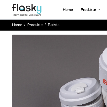
Home
Produkte
Home
Produkte
Barista