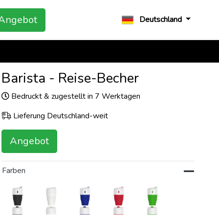
Angebot
Deutschland
Barista - Reise-Becher
Bedruckt & zugestellt in 7 Werktagen
Lieferung Deutschland-weit
Angebot
Farben