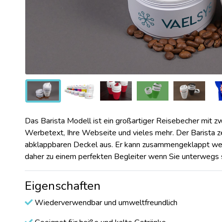
Das Barista Modell ist ein großartiger Reisebecher mit zw
Werbetext, Ihre Webseite und vieles mehr. Der Barista zei
abklappbaren Deckel aus. Er kann zusammengeklappt wer
daher zu einem perfekten Begleiter wenn Sie unterwegs 
Eigenschaften
Wiederverwendbar und umweltfreundlich