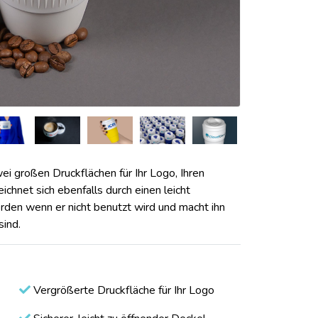
ei großen Druckflächen für Ihr Logo, Ihren
chnet sich ebenfalls durch einen leicht
den wenn er nicht benutzt wird und macht ihn
sind.
Vergrößerte Druckfläche für Ihr Logo