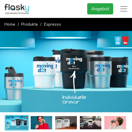
Angebot
Home
Produkte
Espresso