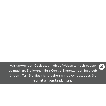
Wir verwenden Cookies, um diese Webseite noch besser
zu machen. Sie können Ihre Cookie-Einstellungen
jederzeit
ändern. Tun Sie dies nicht, gehen wir davon aus, dass Sie
hiermit einverstanden sind.