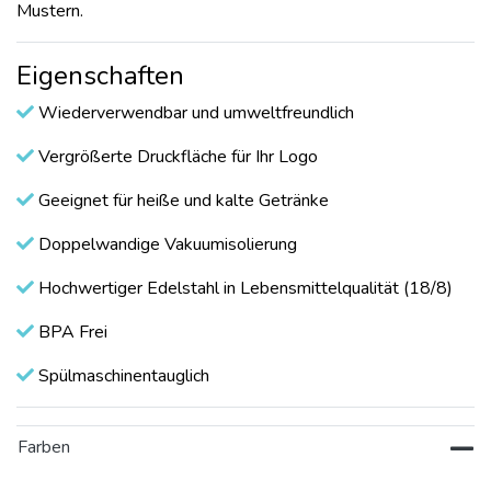
Mustern.
Eigenschaften
Wiederverwendbar und umweltfreundlich
Vergrößerte Druckfläche für Ihr Logo
Geeignet für heiße und kalte Getränke
Doppelwandige Vakuumisolierung
Hochwertiger Edelstahl in Lebensmittelqualität (18/8)
BPA Frei
Spülmaschinentauglich
Farben