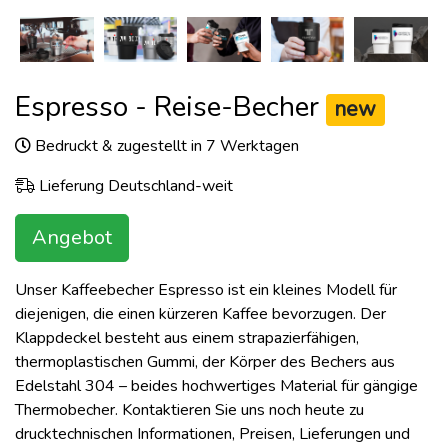
Espresso - Reise-Becher
new
Bedruckt & zugestellt in 7 Werktagen
Lieferung Deutschland-weit
Angebot
Unser Kaffeebecher Espresso ist ein kleines Modell für
diejenigen, die einen kürzeren Kaffee bevorzugen. Der
Klappdeckel besteht aus einem strapazierfähigen,
thermoplastischen Gummi, der Körper des Bechers aus
Edelstahl 304 – beides hochwertiges Material für gängige
Thermobecher. Kontaktieren Sie uns noch heute zu
drucktechnischen Informationen, Preisen, Lieferungen und